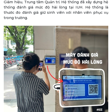
Giám hiệu, Trung tâm Quản trị Hệ thống đã xây dựng hệ
thống đánh giá mức độ hài lòng tại IUH. Hệ thống là
thước đo đánh giá giữ sinh viên với nhân viên phục vụ
trong trường.