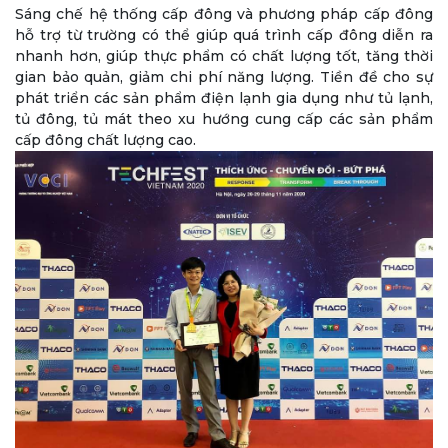
Sáng chế hệ thống cấp đông và phương pháp cấp đông
hỗ trợ từ trường có thể giúp quá trình cấp đông diễn ra
nhanh hơn, giúp thực phẩm có chất lượng tốt, tăng thời
gian bảo quản, giảm chi phí năng lượng. Tiền đề cho sự
phát triển các sản phẩm điện lạnh gia dụng như tủ lạnh,
tủ đông, tủ mát theo xu hướng cung cấp các sản phẩm
cấp đông chất lượng cao.