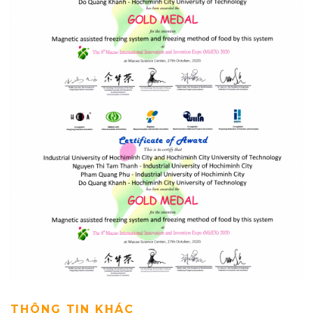
THÔNG TIN KHÁC