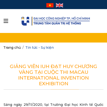
Trang chủ
Tin tức - Sự kiện
GIẢNG VIÊN IUH ĐẠT HUY CHƯƠNG
VÀNG TẠI CUỘC THI MACAU
INTERNATIONAL INVENTION
EXHIBITION
Sáng ngày 29/11/2020, tại Trường Đại học Kinh tế Quốc