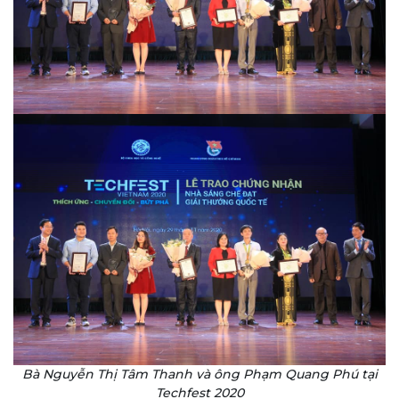
Bà Nguyễn Thị Tâm Thanh và ông Phạm Quang Phú tại
Techfest 2020