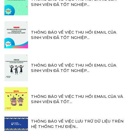
SINH VIÊN ĐÃ TỐT NGHIỆP...
THÔNG BÁO VỀ VIỆC THU HỒI EMAIL CỦA
SINH VIÊN ĐÃ TỐT NGHIỆP...
THÔNG BÁO VỀ VIỆC THU HỒI EMAIL CỦA
SINH VIÊN ĐÃ TỐT NGHIỆP...
THÔNG BÁO VỀ VIỆC THU HỒI EMAIL CỦA VÀ
SINH VIÊN ĐÃ TỐT...
THÔNG BÁO VỀ VIỆC LƯU TRỮ DỮ LIỆU TRÊN
HỆ THỐNG THƯ ĐIỆN...