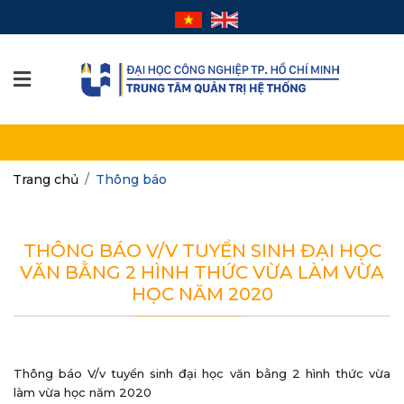
Trang chủ
Thông báo
THÔNG BÁO V/V TUYỂN SINH ĐẠI HỌC
VĂN BẰNG 2 HÌNH THỨC VỪA LÀM VỪA
HỌC NĂM 2020
Thông báo V/v tuyển sinh đại học văn bằng 2 hình thức vừa
làm vừa học năm 2020