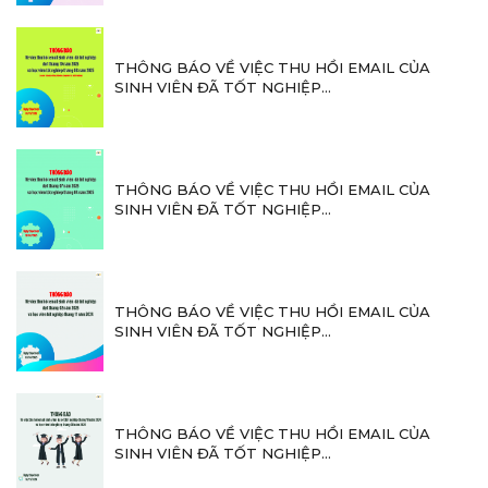
THÔNG BÁO VỀ VIỆC THU HỒI EMAIL CỦA
SINH VIÊN ĐÃ TỐT NGHIỆP...
THÔNG BÁO VỀ VIỆC THU HỒI EMAIL CỦA
SINH VIÊN ĐÃ TỐT NGHIỆP...
THÔNG BÁO VỀ VIỆC THU HỒI EMAIL CỦA
SINH VIÊN ĐÃ TỐT NGHIỆP...
THÔNG BÁO VỀ VIỆC THU HỒI EMAIL CỦA
SINH VIÊN ĐÃ TỐT NGHIỆP...