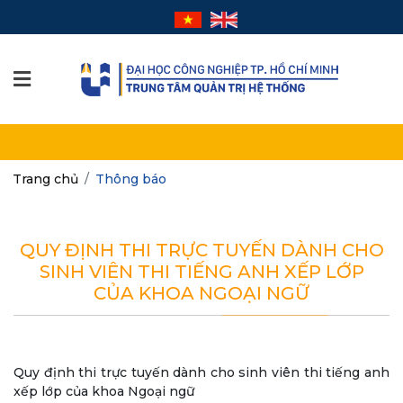
Trang chủ
Thông báo
QUY ĐỊNH THI TRỰC TUYẾN DÀNH CHO
SINH VIÊN THI TIẾNG ANH XẾP LỚP
CỦA KHOA NGOẠI NGỮ
Quy định thi trực tuyến dành cho sinh viên thi tiếng anh
xếp lớp của khoa Ngoại ngữ