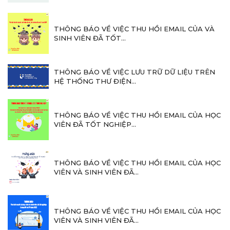
THÔNG BÁO VỀ VIỆC THU HỒI EMAIL CỦA VÀ
SINH VIÊN ĐÃ TỐT...
THÔNG BÁO VỀ VIỆC LƯU TRỮ DỮ LIỆU TRÊN
HỆ THỐNG THƯ ĐIỆN...
THÔNG BÁO VỀ VIỆC THU HỒI EMAIL CỦA HỌC
VIÊN ĐÃ TỐT NGHIỆP...
THÔNG BÁO VỀ VIỆC THU HỒI EMAIL CỦA HỌC
VIÊN VÀ SINH VIÊN ĐÃ...
THÔNG BÁO VỀ VIỆC THU HỒI EMAIL CỦA HỌC
VIÊN VÀ SINH VIÊN ĐÃ...